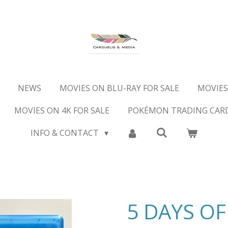
NEWS
MOVIES ON BLU-RAY FOR SALE
MOVIES
MOVIES ON 4K FOR SALE
POKÉMON TRADING CAR
INFO & CONTACT
5 DAYS O