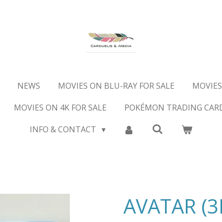
NEWS
MOVIES ON BLU-RAY FOR SALE
MOVIES
MOVIES ON 4K FOR SALE
POKÉMON TRADING CAR
INFO & CONTACT
AVATAR (3