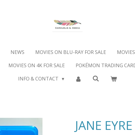
NEWS
MOVIES ON BLU-RAY FOR SALE
MOVIES
MOVIES ON 4K FOR SALE
POKÉMON TRADING CAR
INFO & CONTACT
JANE EYRE