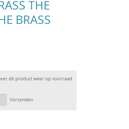
RASS THE
HE BRASS
eer dit product weer op voorraad
Verzenden