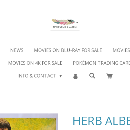
NEWS
MOVIES ON BLU-RAY FOR SALE
MOVIES
MOVIES ON 4K FOR SALE
POKÉMON TRADING CAR
INFO & CONTACT
HERB ALB