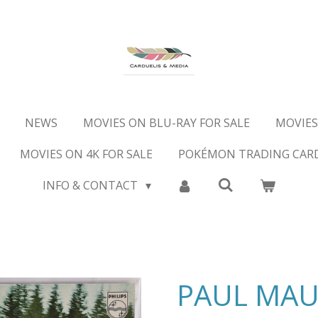
NEWS
MOVIES ON BLU-RAY FOR SALE
MOVIES
MOVIES ON 4K FOR SALE
POKÉMON TRADING CAR
INFO & CONTACT
PAUL MAU