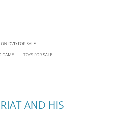
 ON DVD FOR SALE
D GAME
TOYS FOR SALE
RIAT AND HIS