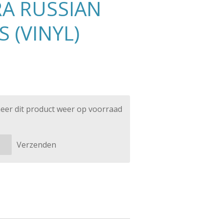
A RUSSIAN
 (VINYL)
eer dit product weer op voorraad
Verzenden