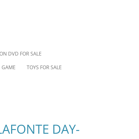
ON DVD FOR SALE
D GAME
TOYS FOR SALE
LAFONTE DAY-