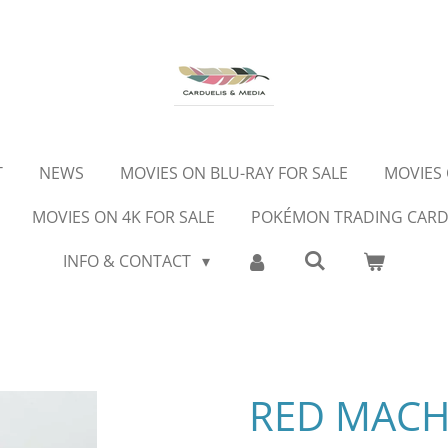
T
NEWS
MOVIES ON BLU-RAY FOR SALE
MOVIES 
MOVIES ON 4K FOR SALE
POKÉMON TRADING CAR
INFO & CONTACT
RED MACH