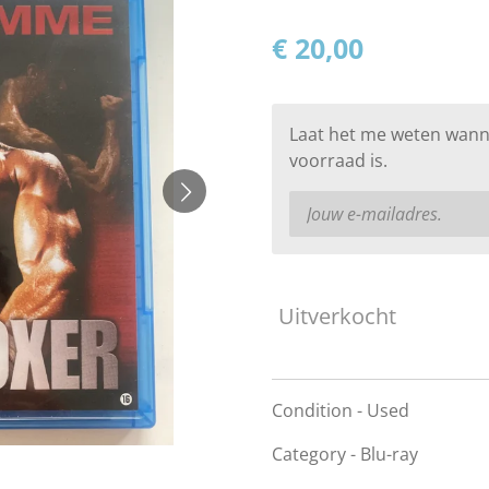
€ 20,00
Laat het me weten wann
voorraad is.
Uitverkocht
Condition - Used
Category - Blu-ray